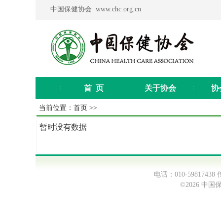
中国保健协会 www.chc.org.cn
首 页
关于协会
协
当前位置：
首页
>>
暂时没有数据
电话：010-598174
©2026 中国保健