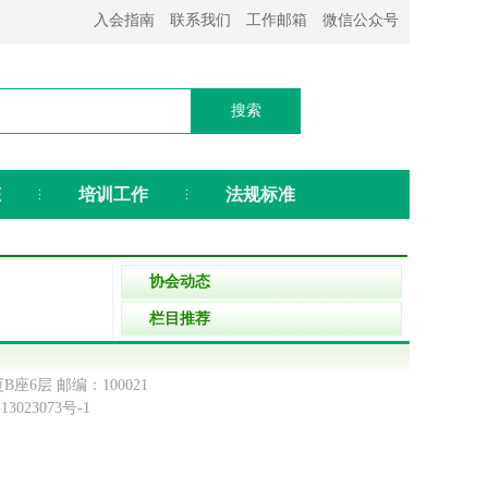
入会指南
联系我们
工作邮箱
微信公众号
态
培训工作
法规标准
协会动态
栏目推荐
B座6层 邮编：100021
13023073号-1