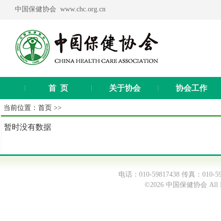
中国保健协会 www.chc.org.cn
首 页
关于协会
协会工作
当前位置：
首页
>>
暂时没有数据
电话：010-59817438 传真：0
©2026 中国保健协会 All Ri